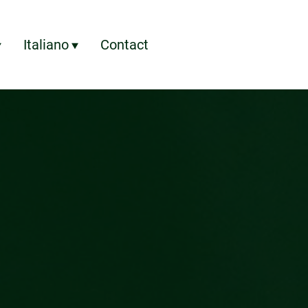
Italiano
Contact