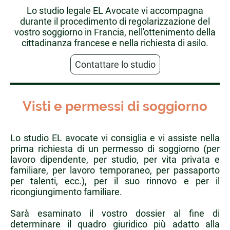
Lo studio legale EL Avocate vi accompagna
durante il procedimento di regolarizzazione del
vostro soggiorno in Francia, nell'ottenimento della
cittadinanza francese e nella richiesta di asilo.
Contattare lo studio
Visti e permessi di soggiorno
Lo studio EL avocate vi consiglia e vi assiste nella
prima richiesta di un permesso di soggiorno (per
lavoro dipendente, per studio, per vita privata e
familiare, per lavoro temporaneo, per passaporto
per talenti, ecc.), per il suo rinnovo e per il
ricongiungimento familiare.
Sarà esaminato il vostro dossier al fine di
determinare il quadro giuridico più adatto alla