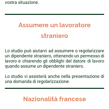
vostra situazione.
Assumere un lavoratore
straniero
Lo studio può aiutarvi ad assumere o regolarizzare
un dipendente straniero, ottenendo un permesso di
lavoro e chiarendo gli obblighi del datore di lavoro
quando assume un dipendente straniero.
Lo studio vi assisterà anche nella presentazione di
una domanda di regolarizzazione.
Nazionalità francese