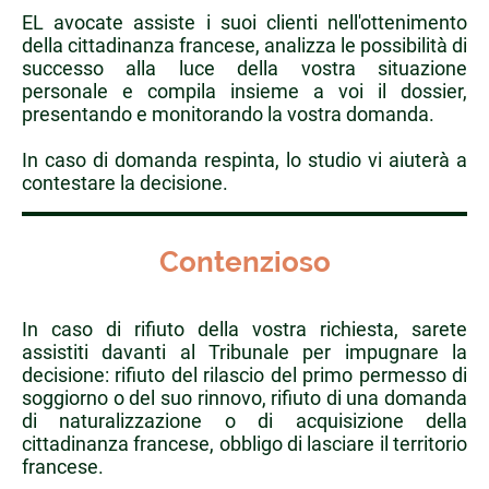
EL avocate assiste i suoi clienti nell'ottenimento
della cittadinanza francese, analizza le possibilità di
successo alla luce della vostra situazione
personale e compila insieme a voi il dossier,
presentando e monitorando la vostra domanda.
In caso di domanda respinta, lo studio vi aiuterà a
contestare la decisione.
Contenzioso
In caso di rifiuto della vostra richiesta, sarete
assistiti davanti al Tribunale per impugnare la
decisione: rifiuto del rilascio del primo permesso di
soggiorno o del suo rinnovo, rifiuto di una domanda
di naturalizzazione o di acquisizione della
cittadinanza francese, obbligo di lasciare il territorio
francese.